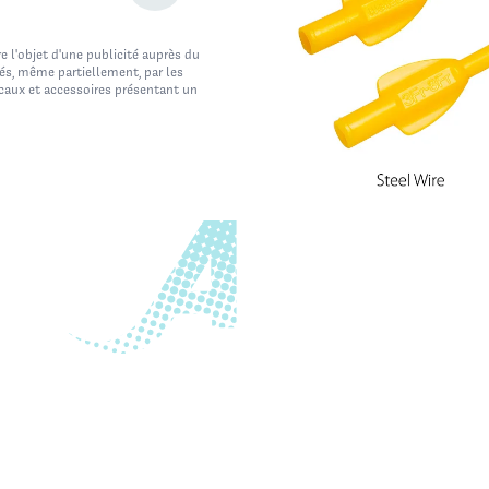
e l'objet d'une publicité auprès du
cés, même partiellement, par les
icaux et accessoires présentant un