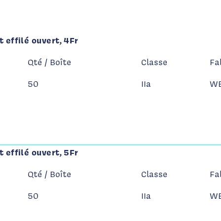
 effilé ouvert, 4Fr
Qté / Boîte
Classe
Fa
50
IIa
WE
 effilé ouvert, 5Fr
Qté / Boîte
Classe
Fa
50
IIa
WE