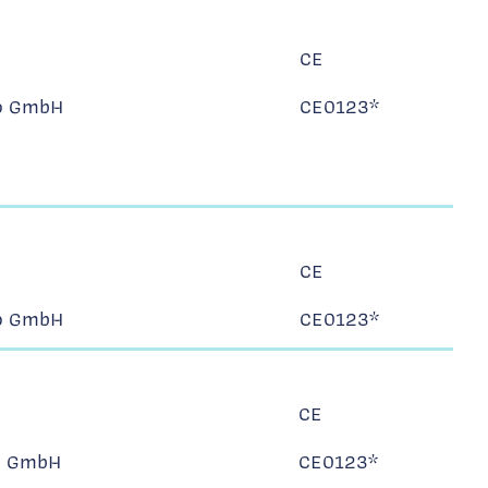
CE
o GmbH
CE0123*
CE
o GmbH
CE0123*
CE
o GmbH
CE0123*