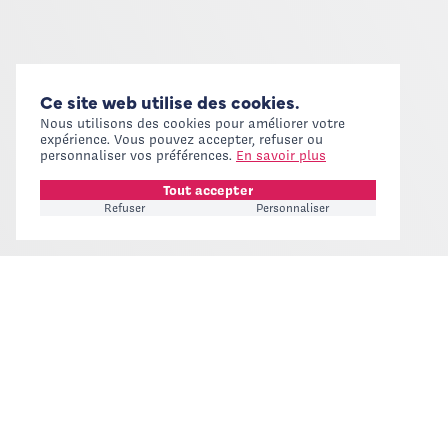
Ce site web utilise des cookies.
Nous utilisons des cookies pour améliorer votre
expérience. Vous pouvez accepter, refuser ou
personnaliser vos préférences.
En savoir plus
Tout accepter
Refuser
Personnaliser