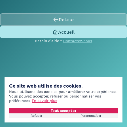
n'existe
pas
ou
a
été
déplacée.
Retour
Accueil
Besoin d'aide ?
Contactez-nous
Ce site web utilise des cookies.
Nous utilisons des cookies pour améliorer votre expérience.
Vous pouvez accepter, refuser ou personnaliser vos
préférences.
En savoir plus
Tout accepter
Refuser
Personnaliser